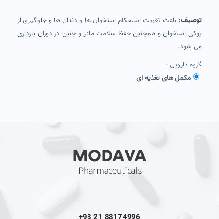
توصیف:
باعث تقویت استحکام استخوان ها و دندان ها و جلوگیری از
پوکی استخوان و همچنین حفظ سلامت مادر و جنین در دوران بارداری
می شود.
گروه دارویی :
مکمل های تغذیه ای
+98 21 88174996