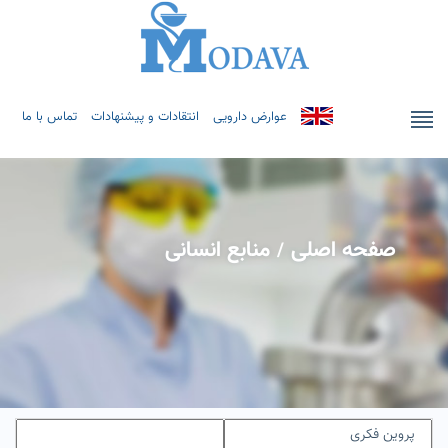
عوارض دارویی
انتقادات و پیشنهادات
تماس با ما
صفحه اصلی
منابع انسانی
/