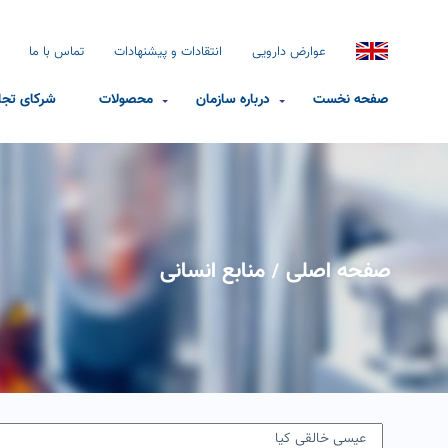
عوارض دارویی
انتقادات و پیشنهادات
تماس با ما
صفحه نخست
درباره سازمان
محصولات
شرکای تجا
صفحه اصلی
منابع انسانی
/