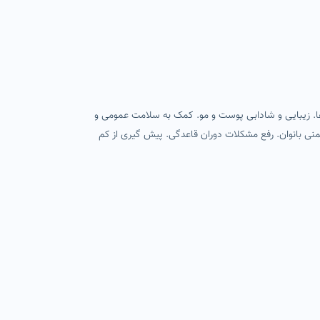
ها. زیبایی و شادابی پوست و مو. کمک به سلامت عمومی و
منی بانوان. رفع مشکلات دوران قاعدگی. پیش گیری از کم