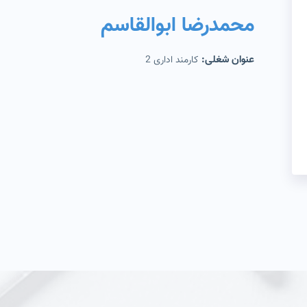
محمدرضا ابوالقاسم
عنوان شغلی:
کارمند اداری 2