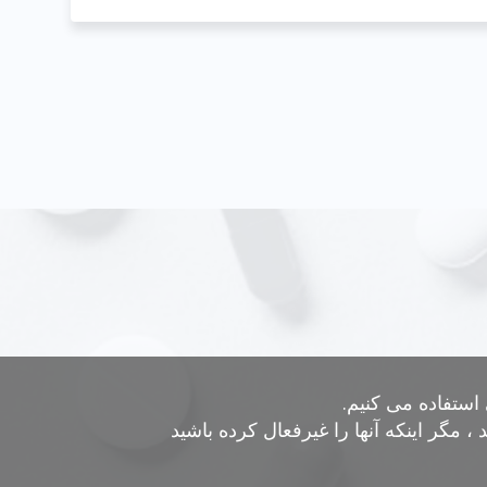
استفاده می کنیم.
 مگر اینکه آنها را غیرفعال کرده باشید