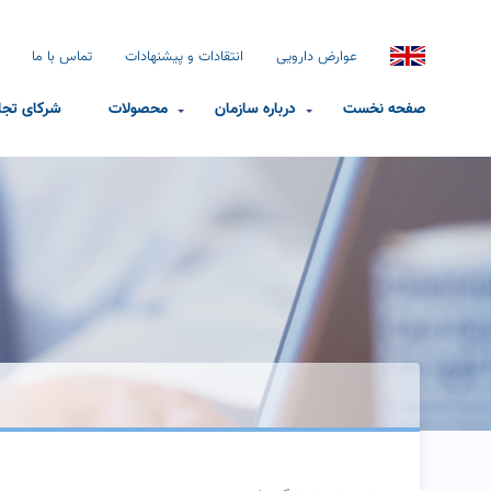
عوارض دارویی
انتقادات و پیشنهادات
تماس با ما
صفحه نخست
درباره سازمان
محصولات
شرکای تجا